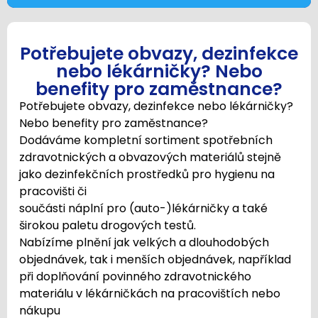
Potřebujete obvazy, dezinfekce
nebo lékárničky? Nebo
benefity pro zaměstnance?
Potřebujete obvazy, dezinfekce nebo lékárničky?
Nebo benefity pro zaměstnance?
Dodáváme kompletní sortiment spotřebních
zdravotnických a obvazových materiálů stejně
jako dezinfekčních prostředků pro hygienu na
pracovišti či
součásti náplní pro (auto-)lékárničky a také
širokou paletu drogových testů.
Nabízíme plnění jak velkých a dlouhodobých
objednávek, tak i menších objednávek, například
při doplňování povinného zdravotnického
materiálu v lékárničkách na pracovištích nebo
nákupu