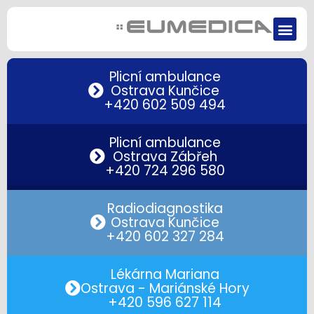
Plicní ambulance
Ostrava Kunčice
+420 602 509 494
Plicní ambulance
Ostrava Zábřeh
+420 724 296 580
Radiodiagnostika
Ostrava Kunčice
+420 602 327 284
Lékárna Mariana
Ostrava - Mariánské Hory
+420 596 627 114