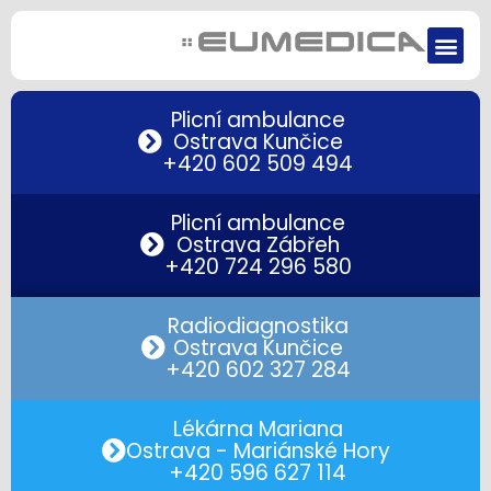
Plicní ambulance
Ostrava Kunčice
+420 602 509 494
Plicní ambulance
Ostrava Zábřeh
+420 724 296 580
Radiodiagnostika
Ostrava Kunčice
+420 602 327 284
Lékárna Mariana
Ostrava - Mariánské Hory
+420 596 627 114