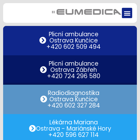
Plicní ambulance
Ostrava Kunčice
+420 602 509 494
Plicní ambulance
Ostrava Zábřeh
+420 724 296 580
Radiodiagnostika
Ostrava Kunčice
+420 602 327 284
Lékárna Mariana
Ostrava - Mariánské Hory
+420 596 627 114