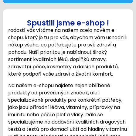
Spustili jsme e-shop !
radostí vás vítáme na našem zcela novém e-
shopu, který je tu pro vás, abychom vám usnadnili
nákup všeho, co potřebujete pro své zdraví a
pohodu. Naší prioritou je nabídnout široký
sortiment kvalitních léků, doplňků stravy,
zdravotní péče, kosmetiky a dalších produktů,
které podpoří vaše zdraví a životní komfort.
Na našem e-shopu najdete nejen oblíbené
produkty od prověřených značek, ale i
specializované produkty pro konkrétní potřeby,
jako jsou přírodní léčiva, vitamíny, přípravky na
imunitu nebo péči o pleť a vlasy. Dále se
specializujeme na dodávání kvalitních drogových
testů a testů pro domací užití od hladiny vitamínu